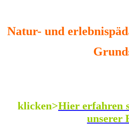
Natur- und erlebnispäd
Grund
klicken>
Hier erfahren 
unserer 