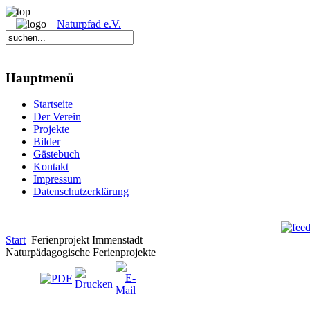
Naturpfad e.V.
Hauptmenü
Startseite
Der Verein
Projekte
Bilder
Gästebuch
Kontakt
Impressum
Datenschutzerklärung
Start
Ferienprojekt Immenstadt
Naturpädagogische Ferienprojekte